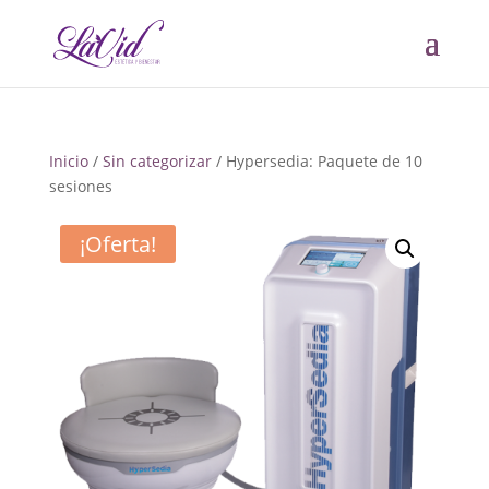
Inicio
/
Sin categorizar
/ Hypersedia: Paquete de 10
sesiones
¡Oferta!