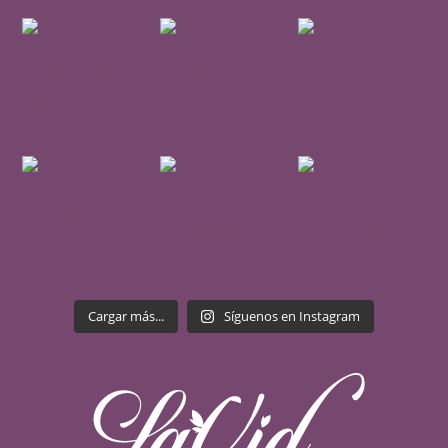
Cargar más...
Síguenos en Instagram