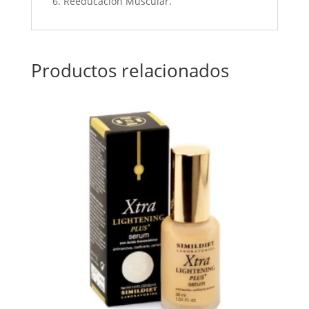
6. Reeducación Muscular.
Productos relacionados