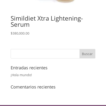
Simildiet Xtra Lightening-
Serum
$
380,000.00
Entradas recientes
¡Hola mundo!
Comentarios recientes