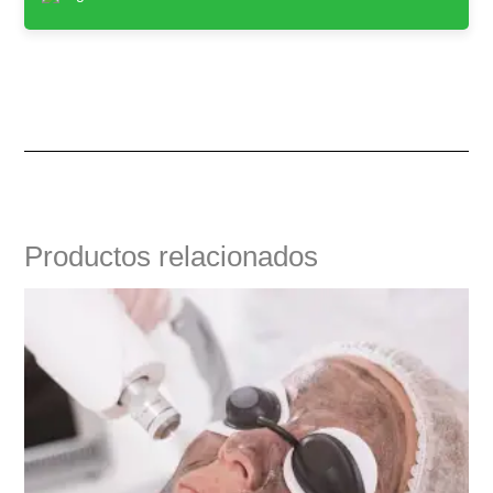
Productos relacionados