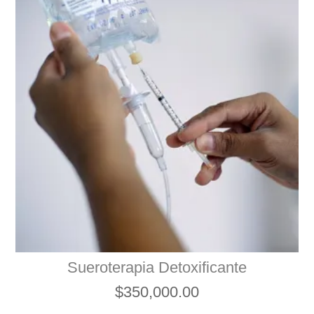
Sueroterapia Detoxificante
$
350,000.00