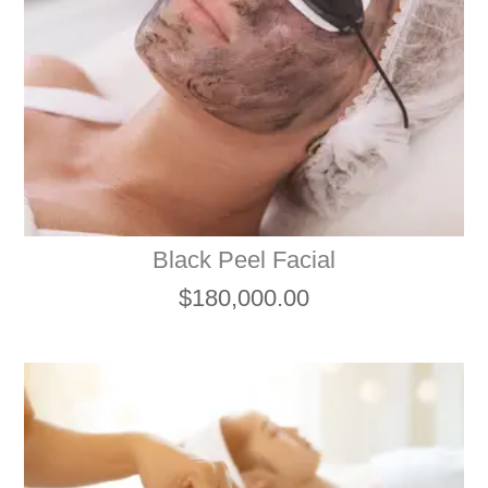
Black Peel Facial
$
180,000.00