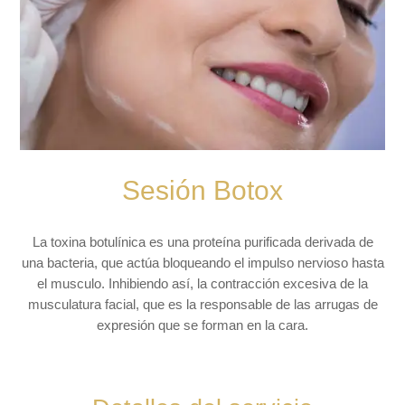
Sesión Botox
La toxina botulínica es una proteína purificada derivada de
una bacteria, que actúa bloqueando el impulso nervioso hasta
el musculo. Inhibiendo así, la contracción excesiva de la
musculatura facial, que es la responsable de las arrugas de
expresión que se forman en la cara.