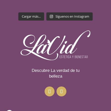
Cargar más...
Síguenos en Instagram
Descubre La verdad de tu
belleza