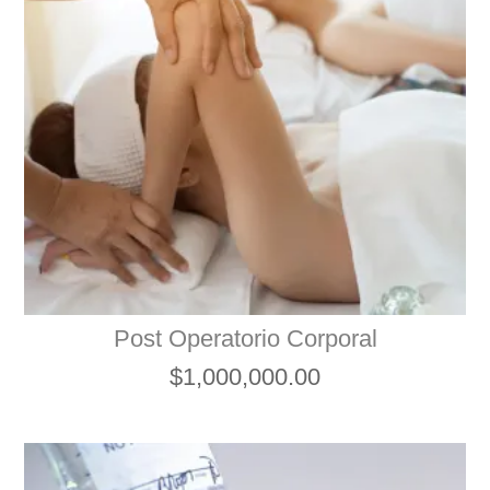
Post Operatorio Corporal
$
1,000,000.00