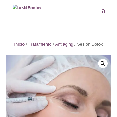
Inicio
/
Tratamiento
/
Antiaging
/ Sesión Botox