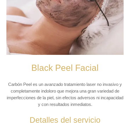
Black Peel Facial
Carbón Peel es un avanzado tratamiento laser no invasivo y
completamente indoloro que mejora una gran variedad de
imperfecciones de la piel, sin efectos adversos ni incapacidad
y con resultados inmediatos.
Detalles del servicio