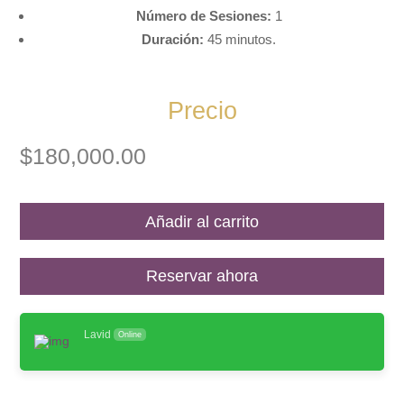
Número de Sesiones:
1
Duración:
45 minutos.
Precio
$
180,000.00
Añadir al carrito
Reservar ahora
Lavid
Online