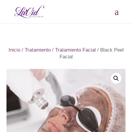
Inicio
/
Tratamiento
/
Tratamiento Facial
/ Black Peel
Facial