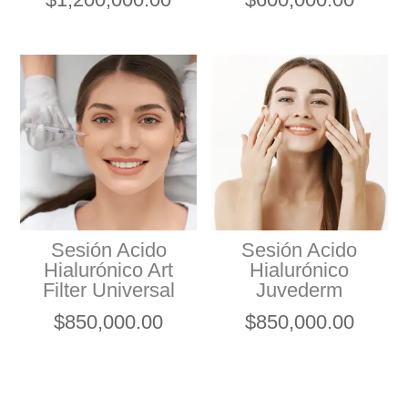
Sesión Acido
Sesión Acido
Hialurónico Art
Hialurónico
Filter Universal
Juvederm
$
850,000.00
$
850,000.00