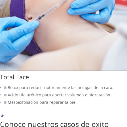
Total Face
Botox para reducir notoriamente las arrugas de la cara.
Ácido Hialurónico para aportar volumen e hidratación.
Mesoexfoliación para reparar la piel.
Conoce nuestros casos de exito