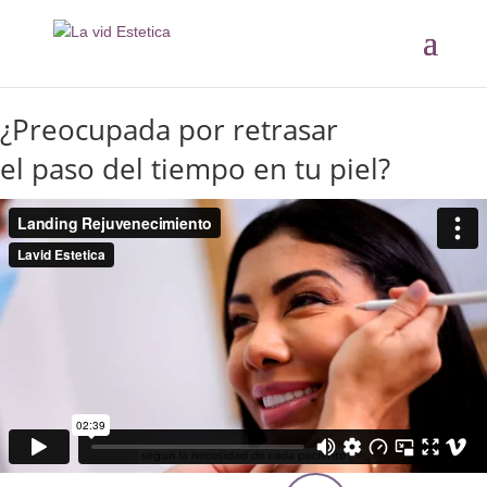
¿Preocupada por retrasar
el paso del tiempo en tu piel?