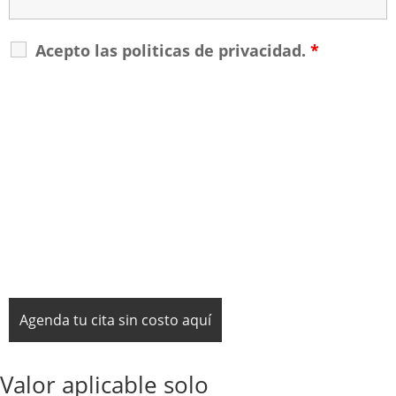
Acepto las politicas de privacidad.
*
Valor aplicable solo