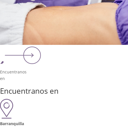
Encuentranos
en
Encuentranos en
Barranquilla