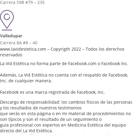
Carrera 59B #79 – 235
Valledupar
Carrera 8A #8 – 40
www.lavidestetica.com – Copyrigth 2022 – Todos los derechos
reservados
La Vid Estética no forma parte de Facebook.com o Facebook Inc.
Además, La Vid Estética no cuenta con el respaldo de Facebook,
Inc. de cualquier manera.
Facebook es una marca registrada de Facebook, Inc.
Descargo de responsabilidad: los cambios físicos de las personas
y los resultados de nuestros testimonios
que verás en esta página o en mi material de procedimientos no
son típicos y son el resultado de un seguimiento o
guía profesional con expertos en Medicina Estética del equipo
directo del La Vid Estética.