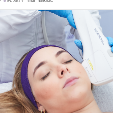
IPL para eliminar manchas.