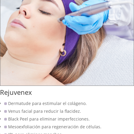
Rejuvenex
Dermatude para estimular el colágeno.
Venus facial para reducir la flacidez.
Black Peel para eliminar imperfecciones.
Mesoexfoliación para regeneración de células.