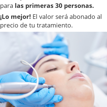
para
las primeras 30 personas.
¡Lo mejor!
El valor será abonado al
precio de tu tratamiento.