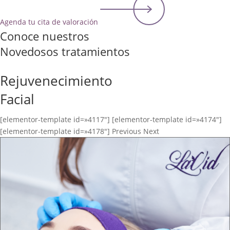
Agenda tu cita de valoración
Conoce nuestros
Novedosos tratamientos
Rejuvenecimiento
Facial
[elementor-template id=»4117″] [elementor-template id=»4174″]
[elementor-template id=»4178″] Previous Next