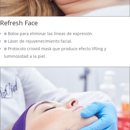
Refresh Face
Botox para eliminar las líneas de expresión.
Láser de rejuvenecimiento facial.
Protocolo criovid mask que produce efecto lifting y
luminosidad a la piel.