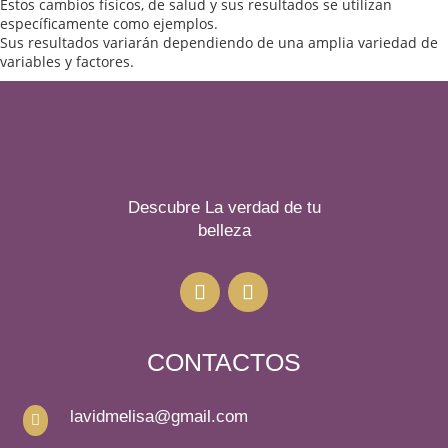
Estos cambios físicos, de salud y sus resultados se utilizan
específicamente como ejemplos.
Sus resultados variarán dependiendo de una amplia variedad de
variables y factores.
Descubre La verdad de tu
belleza
CONTACTOS
lavidmelisa@gmail.com
