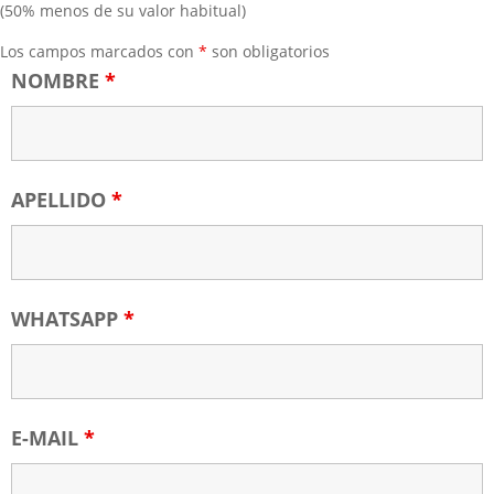
(50% menos de su valor habitual)
Los campos marcados con
*
son obligatorios
NOMBRE
*
APELLIDO
*
WHATSAPP
*
E-MAIL
*