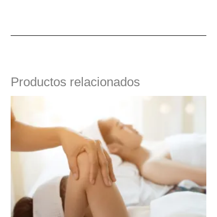
Productos relacionados