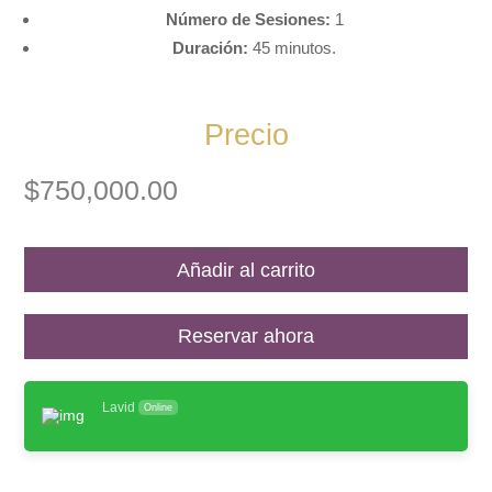
Número de Sesiones:
1
Duración:
45 minutos.
Precio
$
750,000.00
Añadir al carrito
Reservar ahora
Lavid
Online