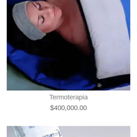
Termoterapia
$
400,000.00