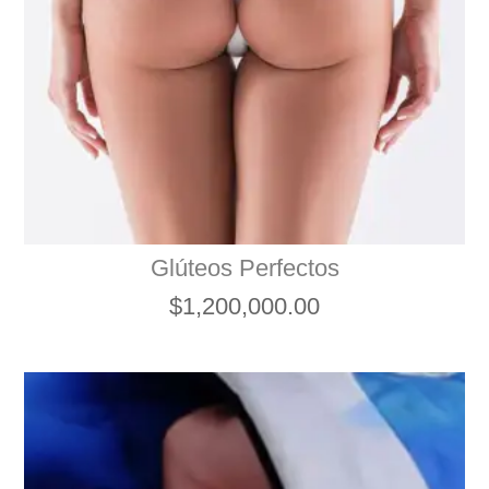
Glúteos Perfectos
$
1,200,000.00