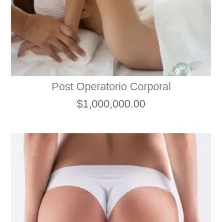
Post Operatorio Corporal
$
1,000,000.00