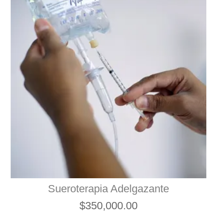
Sueroterapia Adelgazante
$
350,000.00